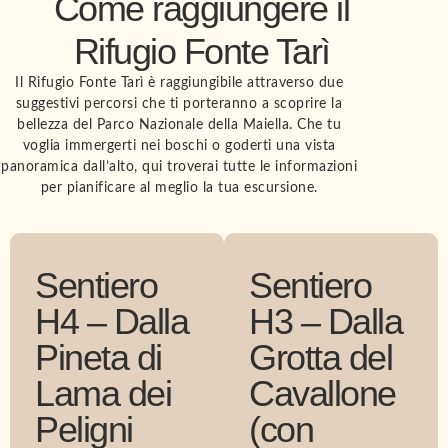
Come raggiungere il
Rifugio Fonte Tarì
Il Rifugio Fonte Tarì è raggiungibile attraverso due
suggestivi percorsi che ti porteranno a scoprire la
bellezza del Parco Nazionale della Maiella. Che tu
voglia immergerti nei boschi o goderti una vista
panoramica dall’alto, qui troverai tutte le informazioni
per pianificare al meglio la tua escursione.
Sentiero
Sentiero
H4 – Dalla
H3 – Dalla
Pineta di
Grotta del
Lama dei
Cavallone
Peligni
(con