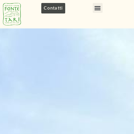
Contatti